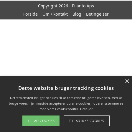
Copyright 2026 - Pilanto Aps
Forside
Om / kontakt
Blog
Betingelser
×
Dette website bruger tracking cookies
Dette websted bruger cookies til at forbedre brugeroplevelsen. Ved at
bruge vores hjemmeside accepterer du alle cookies i overensstemmelse
med vores cookiepolitik.
Detaljer
TILLAD COOKIES
TILLAD IKKE COOKIES